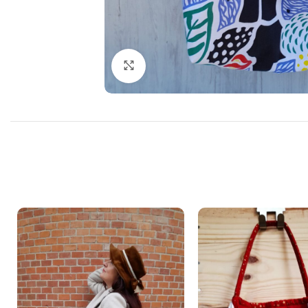
Cliquer pour agrandir