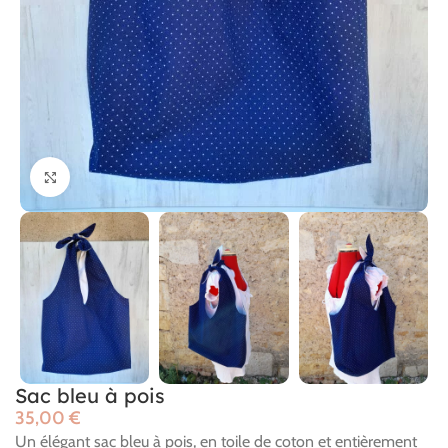
Cliquer pour agrandir
Sac bleu à pois
€
Un élégant sac bleu à pois, en toile de coton et entièrement