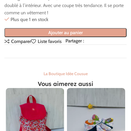
doublé à l’intérieur. Avec une coupe très tendance. Il se porte
comme un vêtement !
Plus que 1 en stock
Ajouter au panier
Partager :
Comparer
Liste favoris
La Boutique Idée Cousue
Vous aimerez aussi