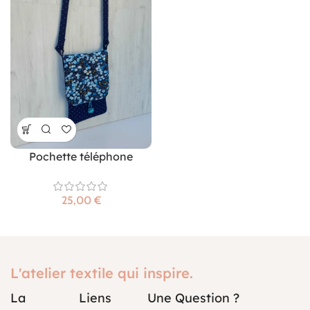
Pochette téléphone
€
L'atelier textile qui inspire.
La
Liens
Une Question ?