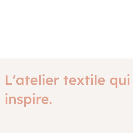
L'atelier textile qui
inspire.