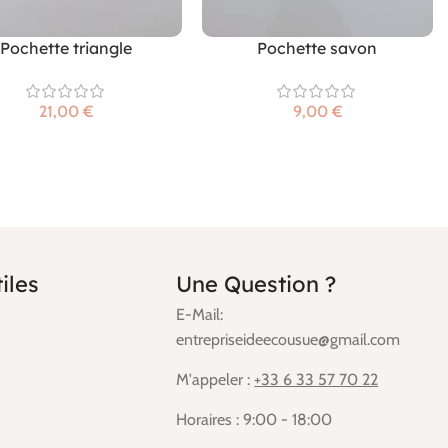
Pochette triangle
Pochette savon
€
€
iles
Une Question ?
E-Mail:
entrepriseideecousue@gmail.com
M'appeler :
+33 6 33 57 70 22
Horaires : 9:00 - 18:00