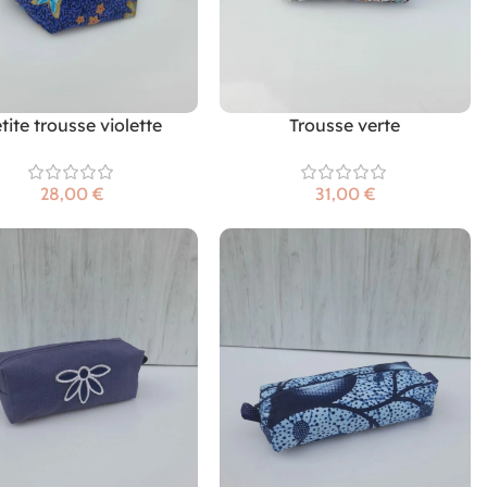
tite trousse violette
Trousse verte
€
€