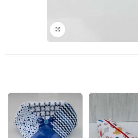
Cliquer pour agrandir