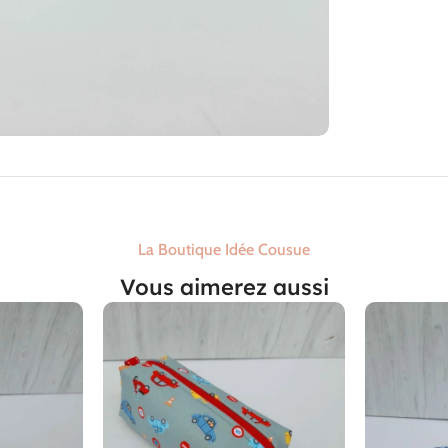
La Boutique Idée Cousue
Vous aimerez aussi