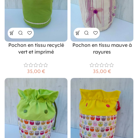
Pochon en tissu recyclé
Pochon en tissu mauve à
vert et imprimé
rayures
€
€