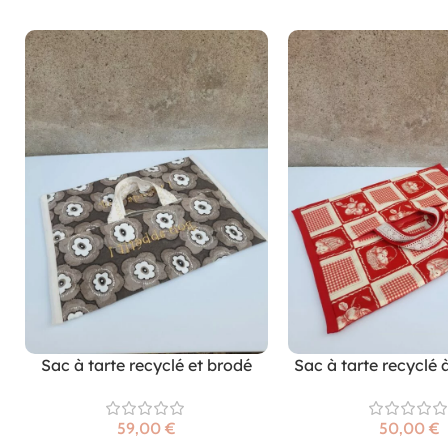
Sac à tarte recyclé et brodé
Sac à tarte recyclé 
€
€