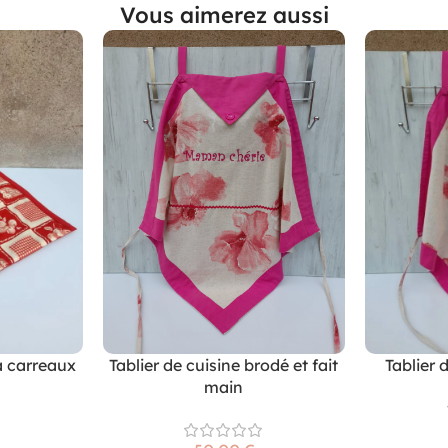
Vous aimerez aussi
à carreaux
Tablier de cuisine brodé et fait
Tablier 
main