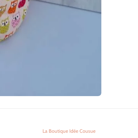
La Boutique Idée Cousue