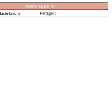
Ajouter au panier
Partager :
Liste favoris