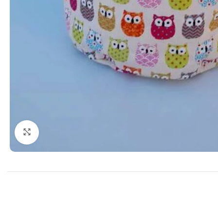
Cliquer pour agrandir