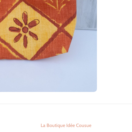
La Boutique Idée Cousue