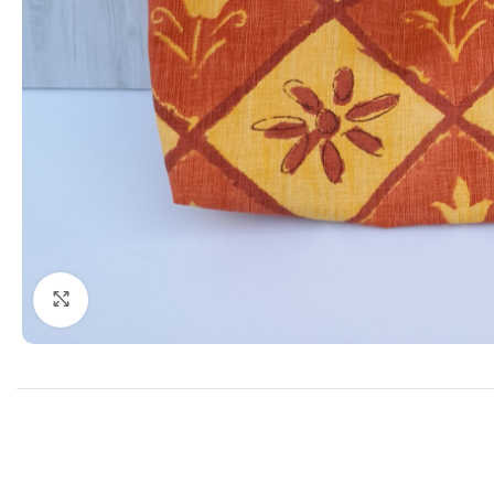
Cliquer pour agrandir