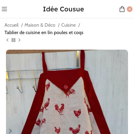
Idée Cousue
0
Accueil
Maison & Déco
Cuisine
Tablier de cuisine en lin poules et coqs