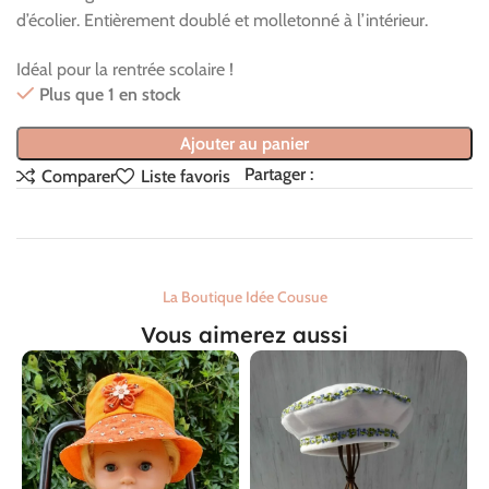
d’écolier. Entièrement doublé et molletonné à l’intérieur.
Idéal pour la rentrée scolaire !
Plus que 1 en stock
Ajouter au panier
Partager :
Comparer
Liste favoris
La Boutique Idée Cousue
Vous aimerez aussi