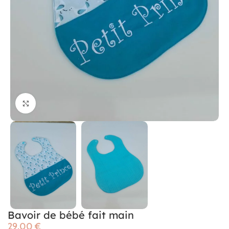
Cliquer pour agrandir
Bavoir de bébé fait main
€