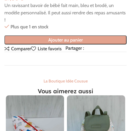
Un ravissant bavoir de bébé fait main, bleu et brodé, un
modèle personnalisé. Il peut aussi rendre des repas amusants
!
Plus que 1 en stock
Ajouter au panier
Partager :
Comparer
Liste favoris
La Boutique Idée Cousue
Vous aimerez aussi