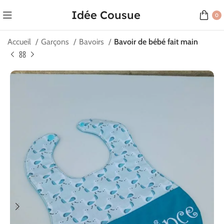
Idée Cousue
0
Accueil
Garçons
Bavoirs
Bavoir de bébé fait main