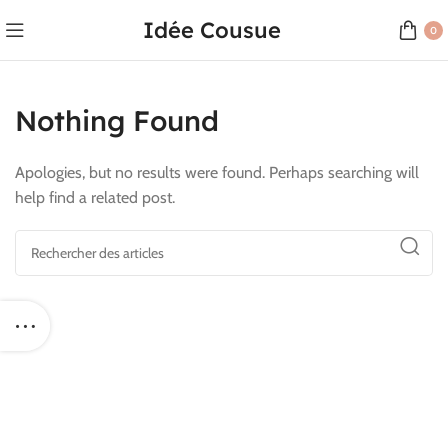
Idée Cousue
0
Nothing Found
Apologies, but no results were found. Perhaps searching will
help find a related post.