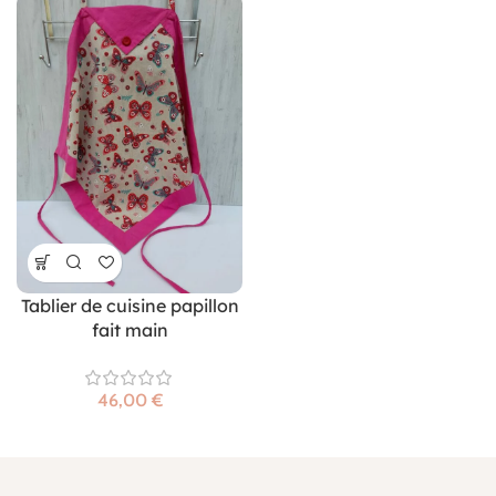
Tablier de cuisine papillon
fait main
€