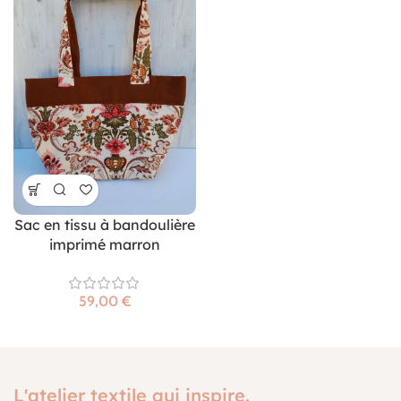
Sac en tissu à bandoulière
imprimé marron
€
L'atelier textile qui inspire.