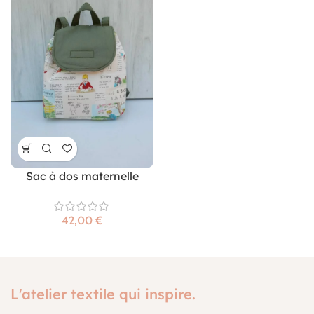
Sac à dos maternelle
€
L'atelier textile qui inspire.