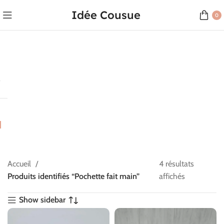
Idée Cousue
0
Accueil
4 résultats
Produits identifiés “Pochette fait main”
affichés
Show sidebar