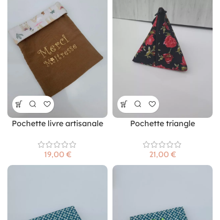
Pochette livre artisanale
Pochette triangle
€
€