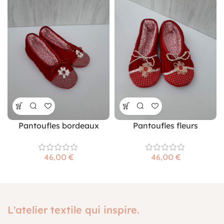
Pantoufles bordeaux
Pantoufles fleurs
€
€
L'atelier textile qui inspire.