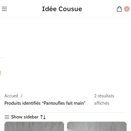
Idée Cousue
0
Accueil
2 résultats
Produits identifiés “Pantoufles fait main”
affichés
Show sidebar