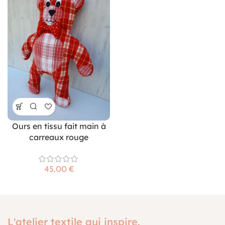
Ours en tissu fait main à
carreaux rouge
€
L'atelier textile qui inspire.