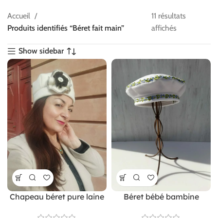
Accueil
11 résultats
Produits identifiés “Béret fait main”
affichés
Show sidebar
Chapeau béret pure laine
Béret bébé bambine