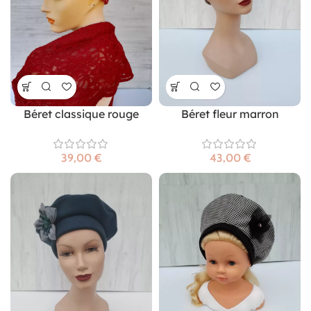
Béret classique rouge
Béret fleur marron
€
€