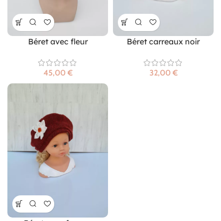
Béret avec fleur
Béret carreaux noir
€
€