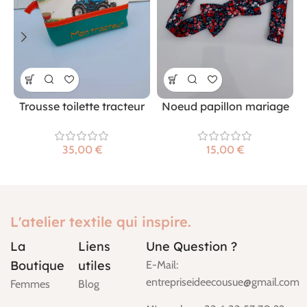
Trousse toilette tracteur
Noeud papillon mariage
€
€
L'atelier textile qui inspire.
La
Liens
Une Question ?
Boutique
utiles
E-Mail:
entrepriseideecousue@gmail.com
Femmes
Blog