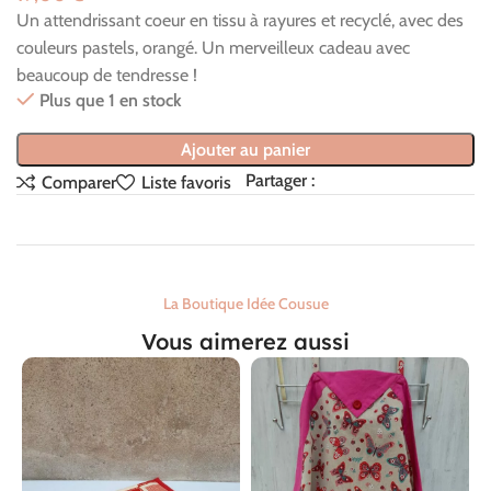
Un attendrissant coeur en tissu à rayures et recyclé, avec des
couleurs pastels, orangé. Un merveilleux cadeau avec
beaucoup de tendresse !
Plus que 1 en stock
Ajouter au panier
Partager :
Comparer
Liste favoris
La Boutique Idée Cousue
Vous aimerez aussi