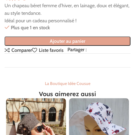
Un chapeau béret femme d’hiver, en lainage, doux et élégant,
au style tendance.
Idéal pour un cadeau personnalisé !
Plus que 1 en stock
Ajouter au panier
Partager :
Comparer
Liste favoris
La Boutique Idée Cousue
Vous aimerez aussi