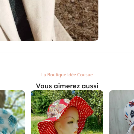
La Boutique Idée Cousue
Vous aimerez aussi