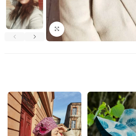
Cliquer pour agrandir